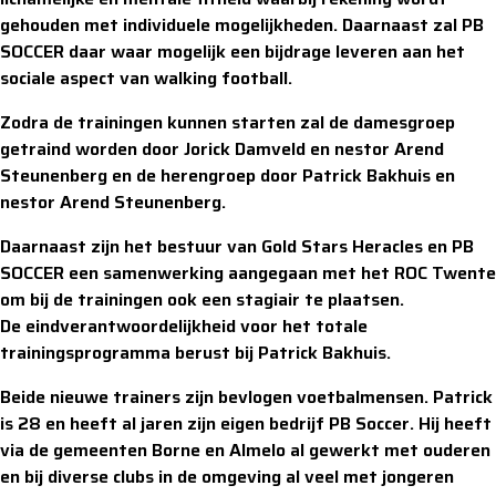
gehouden met individuele mogelijkheden. Daarnaast zal PB
SOCCER daar waar mogelijk een bijdrage leveren aan het
sociale aspect van walking football.
Zodra de trainingen kunnen starten zal de damesgroep
getraind worden door Jorick Damveld en nestor Arend
Steunenberg en de herengroep door Patrick Bakhuis en
nestor Arend Steunenberg.
Daarnaast zijn het bestuur van Gold Stars Heracles en PB
SOCCER een samenwerking aangegaan met het ROC Twente
om bij de trainingen ook een stagiair te plaatsen.
De eindverantwoordelijkheid voor het totale
trainingsprogramma berust bij Patrick Bakhuis.
Beide nieuwe trainers zijn bevlogen voetbalmensen. Patrick
is 28 en heeft al jaren zijn eigen bedrijf PB Soccer. Hij heeft
via de gemeenten Borne en Almelo al gewerkt met ouderen
en bij diverse clubs in de omgeving al veel met jongeren