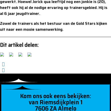
gewerkt. Hoewel Jorick qua leeftijd nog een jonkie is (20),
heeft ook hij al de nodige ervaring op trainersgebied. Hij is
al 6 jaar jeugdtrainer.
Zowel de trainers als het bestuur van de Gold Stars kijken
uit naar een mooie samenwerking.
Dit artikel delen:
Kom ons ook eens bekijken:
van Riemsdijkplein 1
7606 ZA Almelo