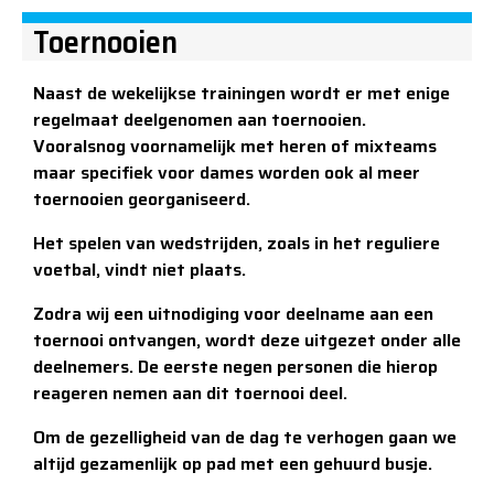
Toernooien
Naast de wekelijkse trainingen wordt er met enige
regelmaat deelgenomen aan toernooien.
Vooralsnog voornamelijk met heren of mixteams
maar specifiek voor dames worden ook al meer
toernooien georganiseerd.
Het spelen van wedstrijden, zoals in het reguliere
voetbal, vindt niet plaats.
Zodra wij een uitnodiging voor deelname aan een
toernooi ontvangen, wordt deze uitgezet onder alle
deelnemers. De eerste negen personen die hierop
reageren nemen aan dit toernooi deel.
Om de gezelligheid van de dag te verhogen gaan we
altijd gezamenlijk op pad met een gehuurd busje.