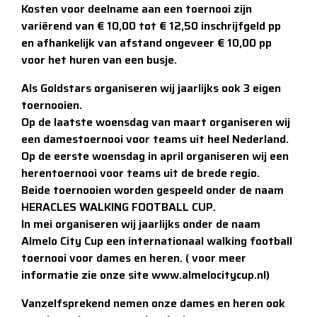
Kosten voor deelname aan een toernooi zijn
variërend van € 10,00 tot € 12,50 inschrijfgeld pp
en afhankelijk van afstand ongeveer € 10,00 pp
voor het huren van een busje.
Als Goldstars organiseren wij jaarlijks ook 3 eigen
toernooien.
Op de laatste woensdag van maart organiseren wij
een damestoernooi voor teams uit heel Nederland.
Op de eerste woensdag in april organiseren wij een
herentoernooi voor teams uit de brede regio.
Beide toernooien worden gespeeld onder de naam
HERACLES WALKING FOOTBALL CUP.
In mei organiseren wij jaarlijks onder de naam
Almelo City Cup een internationaal walking football
toernooi voor dames en heren. ( voor meer
informatie zie onze site www.almelocitycup.nl)
Vanzelfsprekend nemen onze dames en heren ook