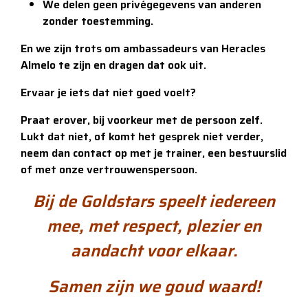
We delen geen privégegevens van anderen
zonder toestemming.
En we zijn trots om ambassadeurs van Heracles
Almelo te zijn en dragen dat ook uit.
Ervaar je iets dat niet goed voelt?
Praat erover, bij voorkeur met de persoon zelf.
Lukt dat niet, of komt het gesprek niet verder,
neem dan contact op met je trainer, een bestuurslid
of met onze vertrouwenspersoon.
Bij de Goldstars speelt iedereen
mee,
met respect, plezier en
aandacht voor elkaar.
Samen zijn we goud waard!