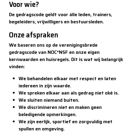
Voor wie?
De gedragscode geldt voor álle leden, trainers,
begeleiders, vrijwilligers en bestuursleden.
Onze afspraken
We baseren ons op de verenigingsbrede
gedragscode van NOC*NSF en onze eigen
kernwaarden en huisregels. Dit is wat wij belangrijk
vinden:
We behandelen elkaar met respect en laten
iedereen in zijn waarde.
We spreken elkaar aan als gedrag niet oké is.
We sluiten niemand buiten.
We discrimineren niet en maken geen
beledigende opmerkingen.
We zijn eerlijk, sportief en zorgvuldig met
spullen en omgeving.