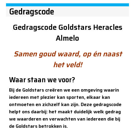
Gedragscode
Gedragscode Goldstars Heracles
Almelo
Samen goud waard, op én naast
het veld!
Waar staan we voor?
Bij de Goldstars creëren we een omgeving waarin
iedereen met plezier kan sporten, elkaar kan
ontmoeten en zichzelf kan zijn. Deze gedragscode
helpt ons daarbij: het maakt duidelijk welk gedrag
we waarderen en verwachten van iedereen die bij
de Goldstars betrokken is.